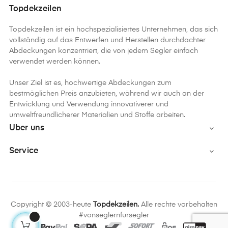
Topdekzeilen
Topdekzeilen ist ein hochspezialisiertes Unternehmen, das sich
vollständig auf das Entwerfen und Herstellen durchdachter
Abdeckungen konzentriert, die von jedem Segler einfach
verwendet werden können.
Unser Ziel ist es, hochwertige Abdeckungen zum
bestmöglichen Preis anzubieten, während wir auch an der
Entwicklung und Verwendung innovativerer und
umweltfreundlicherer Materialien und Stoffe arbeiten.
Uber uns

Service

Copyright © 2003-heute
Topdekzeilen.
Alle rechte vorbehalten
#vonseglernfursegler